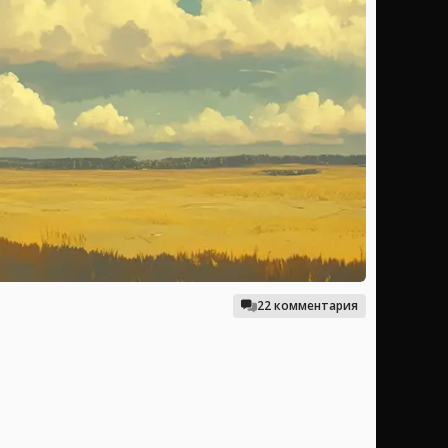
22 комментария