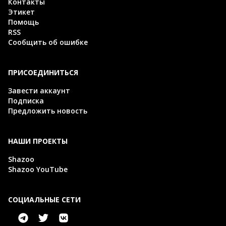
Контакты
Этикет
Помощь
RSS
Сообщить об ошибке
ПРИСОЕДИНИТЬСЯ
Завести аккаунт
Подписка
Предложить новость
НАШИ ПРОЕКТЫ
Shazoo
Shazoo YouTube
СОЦИАЛЬНЫЕ СЕТИ