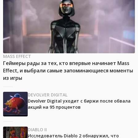
MASS EFFECT
Геймеры рады за тех, кто впервые начинает Mass
Effect, и выбрали самые запоминающиеся моменты
из игры
DEVOLVER DIGITAL
Devolver Digital уходит с биржи после обвала
акций на 95 процентов
DIABLO II
Исследователь Diablo 2 обнаружил, что