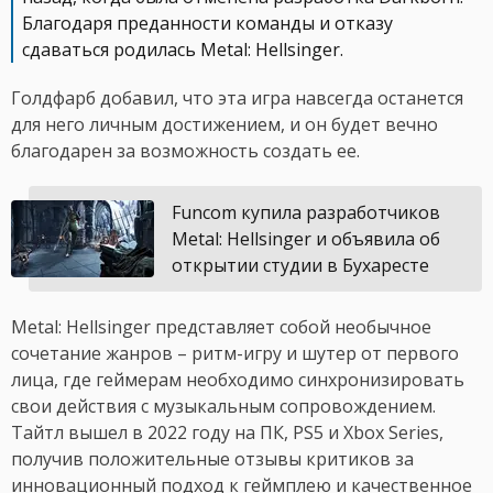
Благодаря преданности команды и отказу
сдаваться родилась Metal: Hellsinger.
Голдфарб добавил, что эта игра навсегда останется
для него личным достижением, и он будет вечно
благодарен за возможность создать ее.
Funcom купила разработчиков
Metal: Hellsinger и объявила об
открытии студии в Бухаресте
Metal: Hellsinger представляет собой необычное
сочетание жанров – ритм-игру и шутер от первого
лица, где геймерам необходимо синхронизировать
свои действия с музыкальным сопровождением.
Тайтл вышел в 2022 году на ПК, PS5 и Xbox Series,
получив положительные отзывы критиков за
инновационный подход к геймплею и качественное