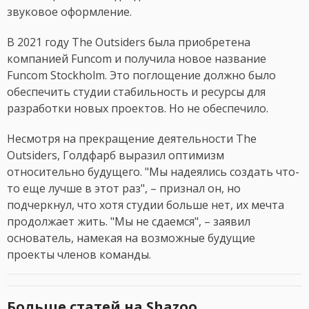
звуковое оформление.
В 2021 году The Outsiders была приобретена
компанией Funcom и получила новое название
Funcom Stockholm. Это поглощение должно было
обеспечить студии стабильность и ресурсы для
разработки новых проектов. Но не обеспечило.
Несмотря на прекращение деятельности The
Outsiders, Голдфарб выразил оптимизм
относительно будущего. "Мы надеялись создать что-
то еще лучше в этот раз", – признал он, но
подчеркнул, что хотя студии больше нет, их мечта
продолжает жить. "Мы не сдаемся", – заявил
основатель, намекая на возможные будущие
проекты членов команды.
Больше статей на Shazoo