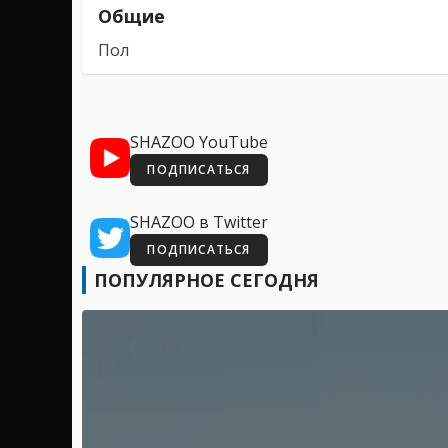
Общие
Пол
SHAZOO YouTube
ПОДПИСАТЬСЯ
SHAZOO в Twitter
ПОДПИСАТЬСЯ
ПОПУЛЯРНОЕ СЕГОДНЯ