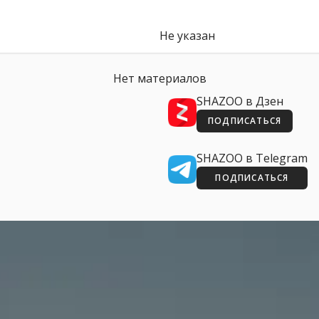
Не указан
Нет материалов
SHAZOO в Дзен
ПОДПИСАТЬСЯ
SHAZOO в Telegram
ПОДПИСАТЬСЯ