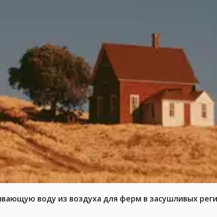
ывающую воду из воздуха для ферм в засушливых рег