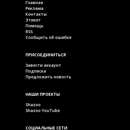
Главная
Реклама
Контакты
Этикет
Помощь
RSS
Сообщить об ошибке
ПРИСОЕДИНИТЬСЯ
Завести аккаунт
Подписка
Предложить новость
НАШИ ПРОЕКТЫ
Shazoo
Shazoo YouTube
СОЦИАЛЬНЫЕ СЕТИ