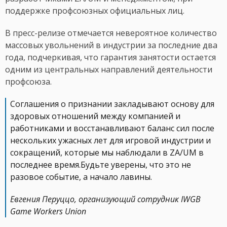
поддержке профсоюзных официальных лиц.
В пресс-релизе отмечается невероятное количество
массовых увольнений в индустрии за последние два
года, подчеркивая, что гарантия занятости остается
одним из центральных направлений деятельности
профсоюза.
Соглашения о признании закладывают основу для
здоровых отношений между компанией и
работниками и восстанавливают баланс сил после
нескольких ужасных лет для игровой индустрии и
сокращений, которые мы наблюдали в ZA/UM в
последнее время.Будьте уверены, что это не
разовое событие, а начало лавины.
Евгения Перуццо, организующий сотрудник IWGB
Game Workers Union