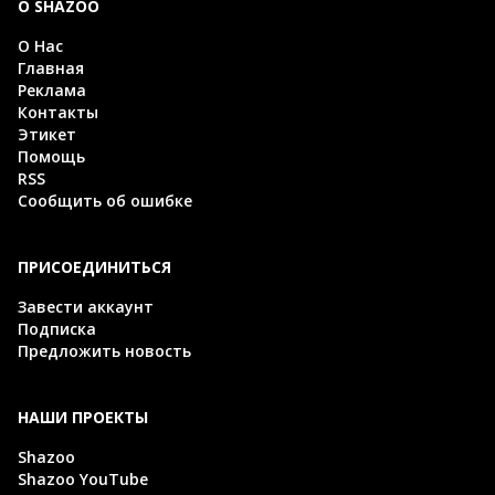
О SHAZOO
О Нас
Главная
Реклама
Контакты
Этикет
Помощь
RSS
Сообщить об ошибке
ПРИСОЕДИНИТЬСЯ
Завести аккаунт
Подписка
Предложить новость
НАШИ ПРОЕКТЫ
Shazoo
Shazoo YouTube