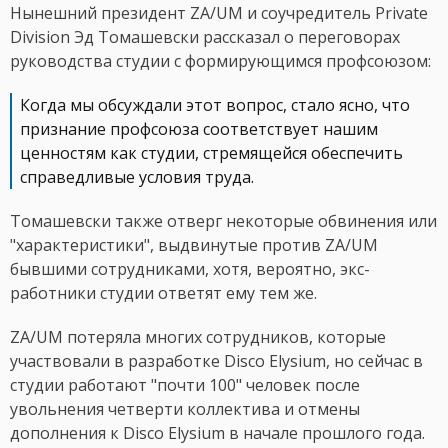
Нынешний президент ZA/UM и соучредитель Private
Division Эд Томашевски рассказал о переговорах
руководства студии с формирующимся профсоюзом:
Когда мы обсуждали этот вопрос, стало ясно, что
признание профсоюза соответствует нашим
ценностям как студии, стремящейся обеспечить
справедливые условия труда.
Томашевски также отверг некоторые обвинения или
"характеристики", выдвинутые против ZA/UM
бывшими сотрудниками, хотя, вероятно, экс-
работники студии ответят ему тем же.
ZA/UM потеряла многих сотрудников, которые
участвовали в разработке Disco Elysium, но сейчас в
студии работают "почти 100" человек после
увольнения четверти коллектива и отмены
дополнения к Disco Elysium в начале прошлого года.