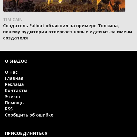
TIM CAIN
Создатель Fallout объяснил на примере Толкина,
почему аудитория отвергает новые идеи из-за имени
создателя
О SHAZOO
О Нас
Главная
Реклама
Контакты
Этикет
Помощь
RSS
Сообщить об ошибке
ПРИСОЕДИНИТЬСЯ