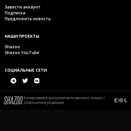
Завести аккаунт
Подписка
Предложить новость
НАШИ ПРОЕКТЫ
Shazoo
Shazoo YouTube
СОЦИАЛЬНЫЕ СЕТИ
Копирование материалов позволено только с
разрешения редакции