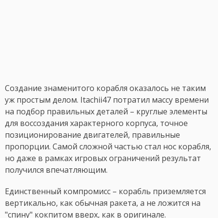
Создание знаменитого корабля оказалось не таким
уж простым делом. Itachii47 потратил массу времени
на подбор правильных деталей – круглые элементы
для воссоздания характерного корпуса, точное
позиционирование двигателей, правильные
пропорции. Самой сложной частью стал нос корабля,
но даже в рамках игровых ограничений результат
получился впечатляющим.
Единственный компромисс – корабль приземляется
вертикально, как обычная ракета, а не ложится на
"спину" кокпитом вверх, как в оригинале.