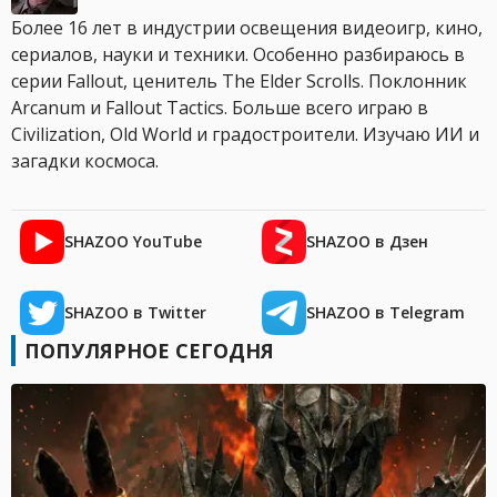
Более 16 лет в индустрии освещения видеоигр, кино,
сериалов, науки и техники. Особенно разбираюсь в
серии Fallout, ценитель The Elder Scrolls. Поклонник
Arcanum и Fallout Tactics. Больше всего играю в
Civilization, Old World и градостроители. Изучаю ИИ и
загадки космоса.
SHAZOO YouTube
SHAZOO в Дзен
SHAZOO в Twitter
SHAZOO в Telegram
ПОПУЛЯРНОЕ СЕГОДНЯ