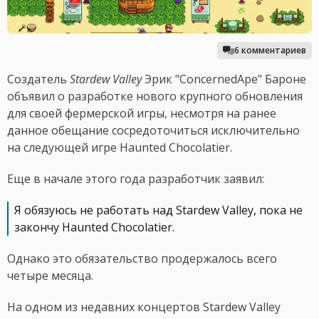
6 комментариев
Создатель
Stardew Valley
Эрик "ConcernedApe" Бароне
объявил о разработке нового крупного обновления
для своей фермерской игры, несмотря на ранее
данное обещание сосредоточиться исключительно
на следующей игре Haunted Chocolatier.
Еще в начале этого года разработчик заявил:
Я обязуюсь не работать над Stardew Valley, пока не
закончу Haunted Chocolatier.
Однако это обязательство продержалось всего
четыре месяца.
На одном из недавних концертов Stardew Valley