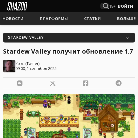
18+
ВОЙТИ
НОВОСТИ
ПЛАТФОРМЫ
СТАТЬИ
БОЛЬШЕ
STARDEW VALLEY
Stardew Valley получит обновление 1.7
Коэн
(
Twitter
)
09:00, 1 сентября 2025