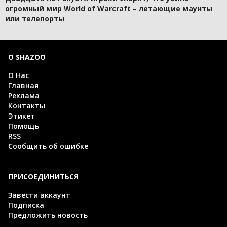
огромный мир World of Warcraft – летающие маунты
или телепорты
О SHAZOO
О Нас
Главная
Реклама
Контакты
Этикет
Помощь
RSS
Сообщить об ошибке
ПРИСОЕДИНИТЬСЯ
Завести аккаунт
Подписка
Предложить новость