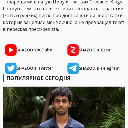
товарищами в пятую Циву и третьих Crusader Kings.
Горжусь тем, что во всех своих обзорах на стратегии
(хоть и редких) писал про достоинства и недостатки,
которые зацепили меня лично, а не превращал текст
в пересказ пресс-релиза.
SHAZOO YouTube
SHAZOO в Дзен
SHAZOO в Twitter
SHAZOO в Telegram
ПОПУЛЯРНОЕ СЕГОДНЯ