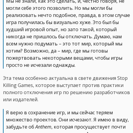
Мы не знали, как это сделать, и, честно говоря, не
могли себе этого позволить. Но мы могли бы
реализовать нечто подобное, правда, в этом случае
игра получилась бы визуально хуже. Это был бы
худший игровой опыт, но зато такой, который
никогда не пришлось бы отключать. Думаю, нам
всем нужно подумать – это тот мир, который мы
хотим? Возможно, да – мир, где мы готовы
пожертвовать некоторыми вещами, чтобы игры
просто не исчезали однажды.
Эта тема особенно актуальна в свете движения Stop
Killing Games, которое выступает против практики
полного отключения игр по решению разработчиков
или издателей.
Я верю в сохранение игр, и мы сейчас теряем
множество проектов. Они исчезают. Я имею в виду,
забудьте об
Anthem
, которая просуществует почти