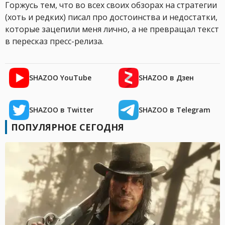
Горжусь тем, что во всех своих обзорах на стратегии
(хоть и редких) писал про достоинства и недостатки,
которые зацепили меня лично, а не превращал текст
в пересказ пресс-релиза.
SHAZOO YouTube
SHAZOO в Дзен
SHAZOO в Twitter
SHAZOO в Telegram
ПОПУЛЯРНОЕ СЕГОДНЯ