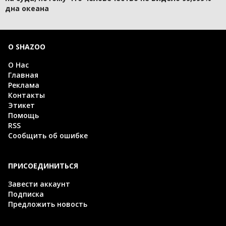
дна океана
О SHAZOO
О Нас
Главная
Реклама
Контакты
Этикет
Помощь
RSS
Сообщить об ошибке
ПРИСОЕДИНИТЬСЯ
Завести аккаунт
Подписка
Предложить новость