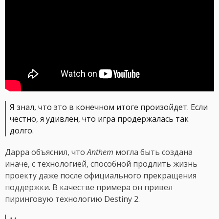
Я знал, что это в конечном итоге произойдет. Если
честно, я удивлен, что игра продержалась так
долго.
Дарра объяснил, что
Anthem
могла быть создана
иначе, с технологией, способной продлить жизнь
проекту даже после официального прекращения
поддержки. В качестве примера он привел
пиринговую технологию Destiny 2.