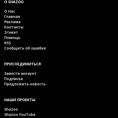
О SHAZOO
О Нас
Главная
Реклама
Контакты
Этикет
Помощь
RSS
Сообщить об ошибке
ПРИСОЕДИНИТЬСЯ
Завести аккаунт
Подписка
Предложить новость
НАШИ ПРОЕКТЫ
Shazoo
Shazoo YouTube