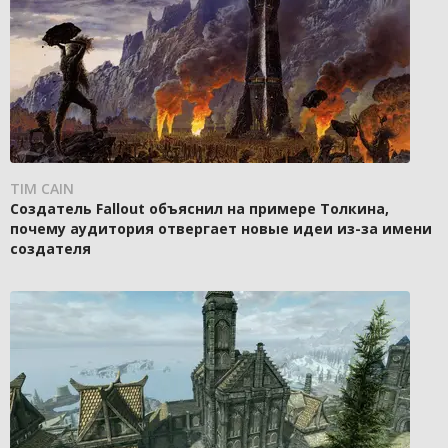
TIM CAIN
Создатель Fallout объяснил на примере Толкина,
почему аудитория отвергает новые идеи из-за имени
создателя