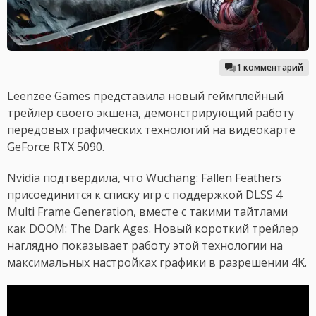
1 комментарий
Leenzee Games представила новый геймплейный
трейлер своего экшена, демонстрирующий работу
передовых графических технологий на видеокарте
GeForce RTX 5090.
Nvidia подтвердила, что Wuchang: Fallen Feathers
присоединится к списку игр с поддержкой DLSS 4
Multi Frame Generation, вместе с такими тайтлами
как DOOM: The Dark Ages. Новый короткий трейлер
наглядно показывает работу этой технологии на
максимальных настройках графики в разрешении 4K.