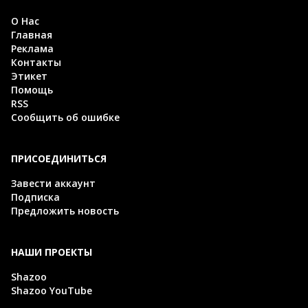
О Нас
Главная
Реклама
Контакты
Этикет
Помощь
RSS
Сообщить об ошибке
ПРИСОЕДИНИТЬСЯ
Завести аккаунт
Подписка
Предложить новость
НАШИ ПРОЕКТЫ
Shazoo
Shazoo YouTube