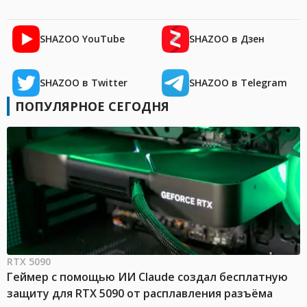
SHAZOO YouTube
SHAZOO в Дзен
SHAZOO в Twitter
SHAZOO в Telegram
ПОПУЛЯРНОЕ СЕГОДНЯ
RTX 5090
Геймер с помощью ИИ Claude создал бесплатную
защиту для RTX 5090 от расплавления разъёма