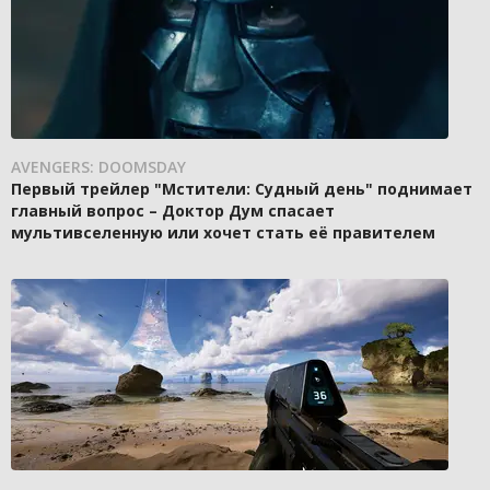
AVENGERS: DOOMSDAY
Первый трейлер "Мстители: Судный день" поднимает
главный вопрос – Доктор Дум спасает
мультивселенную или хочет стать её правителем