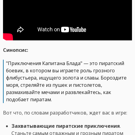
Синопсис:
"Приключения Капитана Блада" — это пиратский
боевик, в котором вы играете роль грозного
флибустьера, ищущего золота и славы. Бороздите
моря, стреляйте из пушек и пистолетов,
размахивайте мечами и развлекайтесь, как
подобает пиратам.
Вот что, по словам разработчиков, ждет вас в игре:
Захватывающие пиратские приключения
.
Станьте самым отважным и грозным пиратом