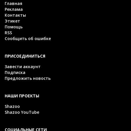
Главная
Реклама
Контакты
Этикет
Помощь
RSS
Сообщить об ошибке
ПРИСОЕДИНИТЬСЯ
Завести аккаунт
Подписка
Предложить новость
НАШИ ПРОЕКТЫ
Shazoo
Shazoo YouTube
СОЦИАЛЬНЫЕ СЕТИ