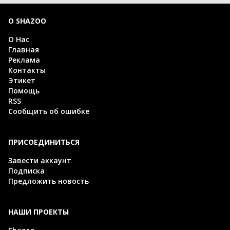
О SHAZOO
О Нас
Главная
Реклама
Контакты
Этикет
Помощь
RSS
Сообщить об ошибке
ПРИСОЕДИНИТЬСЯ
Завести аккаунт
Подписка
Предложить новость
НАШИ ПРОЕКТЫ