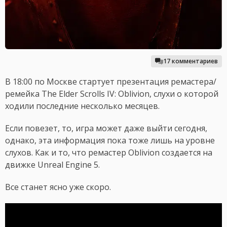
17 комментариев
В 18:00 по Москве стартует презентация ремастера/
ремейка The Elder Scrolls IV: Oblivion, слухи о которой
ходили последние несколько месяцев.
Если повезет, то, игра может даже выйти сегодня,
однако, эта информация пока тоже лишь на уровне
слухов. Как и то, что ремастер Oblivion создается на
движке Unreal Engine 5.
Все станет ясно уже скоро.