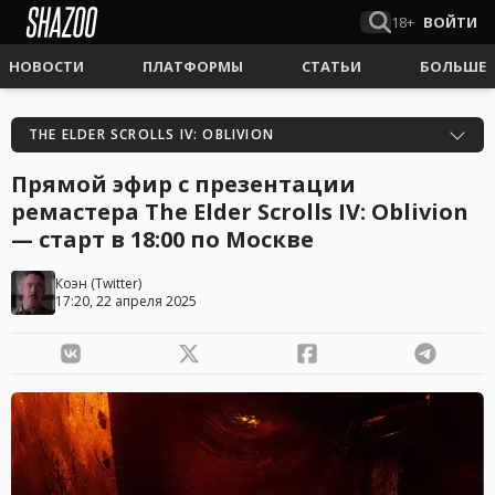
18+
ВОЙТИ
НОВОСТИ
ПЛАТФОРМЫ
СТАТЬИ
БОЛЬШЕ
THE ELDER SCROLLS IV: OBLIVION
Прямой эфир с презентации
ремастера The Elder Scrolls IV: Oblivion
— старт в 18:00 по Москве
Коэн
(
Twitter
)
17:20, 22 апреля 2025