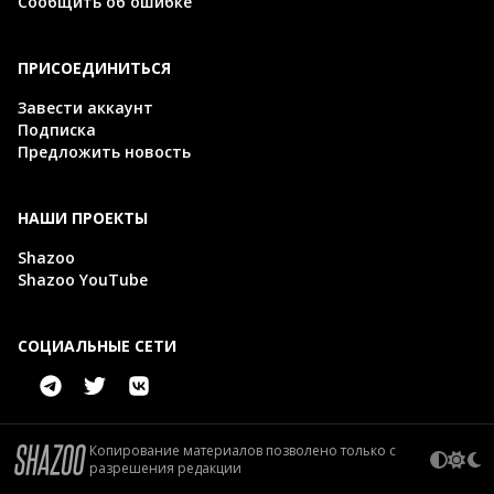
Сообщить об ошибке
ПРИСОЕДИНИТЬСЯ
Завести аккаунт
Подписка
Предложить новость
НАШИ ПРОЕКТЫ
Shazoo
Shazoo YouTube
СОЦИАЛЬНЫЕ СЕТИ
Копирование материалов позволено только с
разрешения редакции