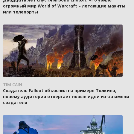
огромный мир World of Warcraft – летающие маунты
или телепорты
TIM CAIN
Создатель Fallout объяснил на примере Толкина,
почему аудитория отвергает новые идеи из-за имени
создателя