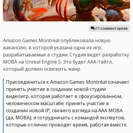
11 комментариев
Amazon Games Montreal опубликовала новую
вакансию, в которой указана одна из игр,
разрабатываемых в студии. Студия ведет разработку
MOBA на Unreal Engine 5. Это будет ААА-тайтл,
который должен освежить жанр.
Присоединиться к Amazon Games Montréal означает
принять участие в создании новой студии
видеоигр, которая работает в сфокусированном,
человеческом масштабе; принять участие в
создании новой IP, свежего взгляда на AAA MOBA
(да, MOBA); и сотрудничать с командой экспертов,
которые отлично проводят время, работая вместе.