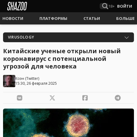
18+
ВОЙТИ
НОВОСТИ
ПЛАТФОРМЫ
СТАТЬИ
БОЛЬШЕ
VIRUSOLOGY
Китайские ученые открыли новый
коронавирус с потенциальной
угрозой для человека
Коэн
(
Twitter
)
15:30, 26 февраля 2025