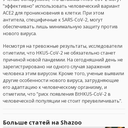
"эффективно" использовать человеческий вариант
ACE2 для проникновения в клетки. При этом
антитела, специфичные к SARS-CoV-2, могут
обеспечивать лишь минимальную защиту против
нового вируса.
Несмотря на тревожные результаты, исследователи
отиетили, что HKU5-CoV-2 не обязательно станет
причиной новой пандемии. На сегодняшний день не
зарегистрировано ни одного случая заражения
человека этим вирусом. Кроме того, ученые выявили
другие особенности нового вируса, затрудняющие
его адаптацию к человеческому организму, и
отметили, что "риск появления BtHKU5-CoV-2 в
человеческой популяции не стоит преувеличивать".
Больше статей на Shazoo