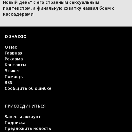
Новый день" с его странным сексуальным
подтекстом, а финальную схватку назвал боем с
каскадёрами
О SHAZOO
О Нас
Главная
Реклама
Контакты
Этикет
Помощь
RSS
Сообщить об ошибке
ПРИСОЕДИНИТЬСЯ
Завести аккаунт
Подписка
Предложить новость