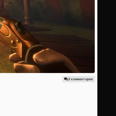
3 комментария