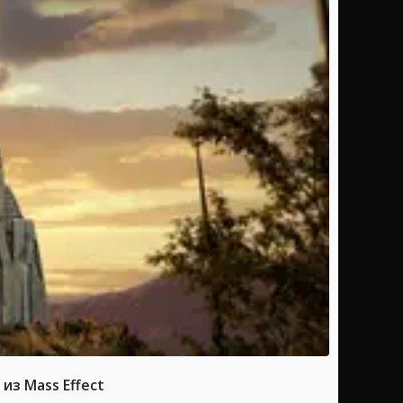
из Mass Effect