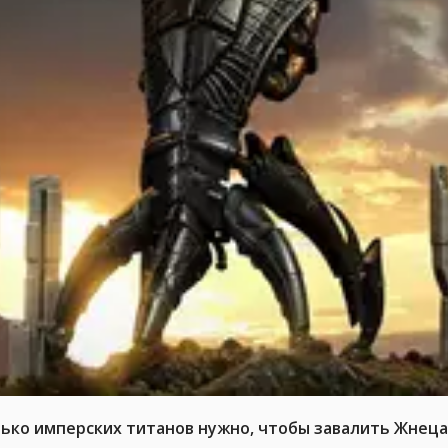
ько имперских титанов нужно, чтобы завалить Жнеца 