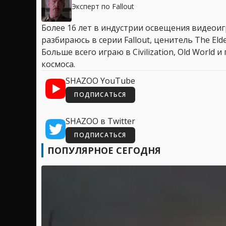
Эксперт по Fallout
Более 16 лет в индустрии освещения видеоигр
разбираюсь в серии Fallout, ценитель The Elder
Больше всего играю в Civilization, Old World
космоса.
SHAZOO YouTube
ПОДПИСАТЬСЯ
SHAZOO в Twitter
ПОДПИСАТЬСЯ
ПОПУЛЯРНОЕ СЕГОДНЯ