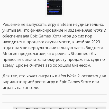
Решение не выпускать игру в Steam неудивительно,
учитывая, что финансирование и издание
Alan Wake 2
обеспечивала Epic Games. Хотя игра до сих пор
находится в процессе окупаемости, к ноябрю 2023
года она уже вернула значительную часть бюджета.
Многие предполагали, что релиз в Steam мог бы
привести к значительному росту продаж, но, судя по
всему, Epic не считает это хорошим бизнесом.
Для тех, кто хочет сыграть в
Alan Wake 2
, остается два
варианта: приобрести игру в Epic Games Store или
играть на консоли.