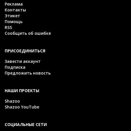
Реклама
Контакты
Этикет
Помощь
RSS
Сообщить об ошибке
ПРИСОЕДИНИТЬСЯ
Завести аккаунт
Подписка
Предложить новость
НАШИ ПРОЕКТЫ
Shazoo
Shazoo YouTube
СОЦИАЛЬНЫЕ СЕТИ