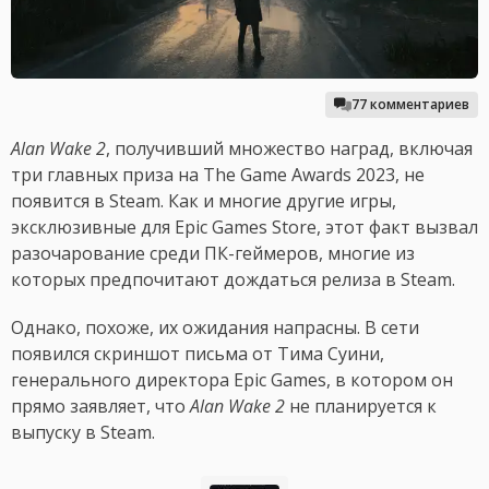
77 комментариев
Alan Wake 2
, получивший множество наград, включая
три главных приза на The Game Awards 2023, не
появится в Steam. Как и многие другие игры,
эксклюзивные для Epic Games Store, этот факт вызвал
разочарование среди ПК-геймеров, многие из
которых предпочитают дождаться релиза в Steam.
Однако, похоже, их ожидания напрасны. В сети
появился скриншот письма от Тима Суини,
генерального директора Epic Games, в котором он
прямо заявляет, что
Alan Wake 2
не планируется к
выпуску в Steam.