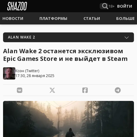
18+
ВОЙТИ
НОВОСТИ
ПЛАТФОРМЫ
СТАТЬИ
БОЛЬШЕ
ALAN WAKE 2
Alan Wake 2 останется эксклюзивом
Epic Games Store и не выйдет в Steam
Коэн
(
Twitter
)
17:30, 28 января 2025