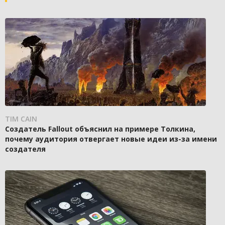
TIM CAIN
Создатель Fallout объяснил на примере Толкина,
почему аудитория отвергает новые идеи из-за имени
создателя