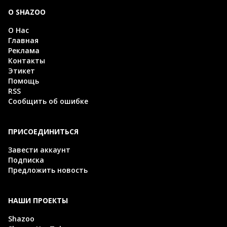
О SHAZOO
О Нас
Главная
Реклама
Контакты
Этикет
Помощь
RSS
Сообщить об ошибке
ПРИСОЕДИНИТЬСЯ
Завести аккаунт
Подписка
Предложить новость
НАШИ ПРОЕКТЫ
Shazoo