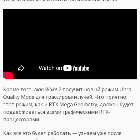
Кроме того,
Alan Wake 2
получит новый режим Ultra
Quality Mode для трассировки лучей. Что приятно,
этот режим, как и RTX Mega Geometry, должен будет
поддерживаться всеми графическими RTX-
процессорами.
Как все это будет работать — узнаем уже после