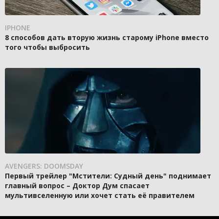
IPHONE
8 способов дать вторую жизнь старому iPhone вместо
того чтобы выбросить
AVENGERS: DOOMSDAY
Первый трейлер "Мстители: Судный день" поднимает
главный вопрос – Доктор Дум спасает
мультивселенную или хочет стать её правителем