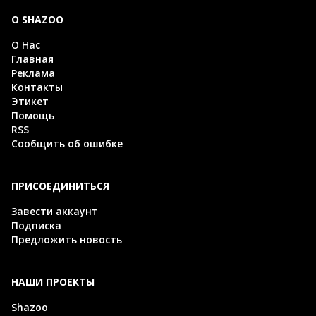
О SHAZOO
О Нас
Главная
Реклама
Контакты
Этикет
Помощь
RSS
Сообщить об ошибке
ПРИСОЕДИНИТЬСЯ
Завести аккаунт
Подписка
Предложить новость
НАШИ ПРОЕКТЫ
Shazoo