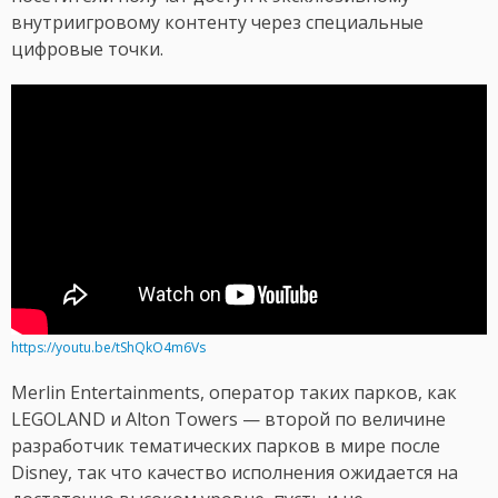
внутриигровому контенту через специальные
цифровые точки.
https://youtu.be/tShQkO4m6Vs
Merlin Entertainments, оператор таких парков, как
LEGOLAND и Alton Towers — второй по величине
разработчик тематических парков в мире после
Disney, так что качество исполнения ожидается на