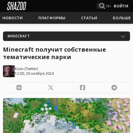
18+
ВОЙТИ
НОВОСТИ
ПЛАТФОРМЫ
СТАТЬИ
БОЛЬШЕ
MINECRAFT
Minecraft получит собственные
тематические парки
Коэн
(
Twitter
)
12:00, 20 ноября 2024