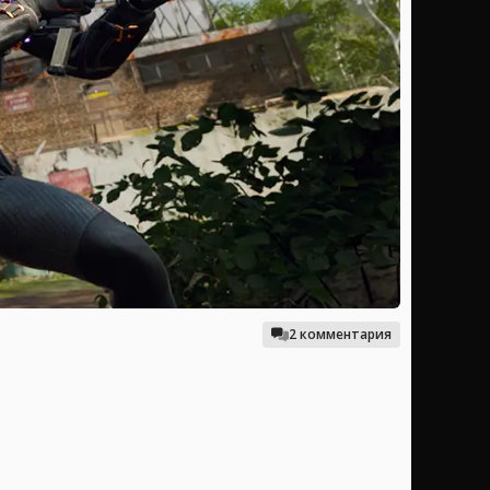
2 комментария