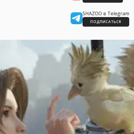
SHAZOO в Telegram
ПОДПИСАТЬСЯ