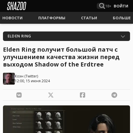
18+
ВОЙТИ
НОВОСТИ
ПЛАТФОРМЫ
СТАТЬИ
БОЛЬШЕ
ELDEN RING
Elden Ring получит большой патч с
улучшением качества жизни перед
выходом Shadow of the Erdtree
Коэн
(
Twitter
)
12:00, 15 июня 2024