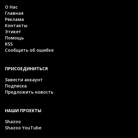
О Нас
Главная
Реклама
Контакты
Этикет
Помощь
RSS
Сообщить об ошибке
ПРИСОЕДИНИТЬСЯ
Завести аккаунт
Подписка
Предложить новость
НАШИ ПРОЕКТЫ
Shazoo
Shazoo YouTube