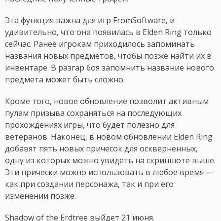
Эта функция важна для игр FromSoftware, и
удивительно, что она появилась в Elden Ring только
сейчас. Ранее игрокам приходилось запоминать
названия новых предметов, чтобы позже найти их в
инвентаре. В разгар боя запомнить название нового
предмета может быть сложно.
Кроме того, новое обновление позволит активным
пулам призыва сохраняться на последующих
прохождениях игры, что будет полезно для
ветеранов. Наконец, в новом обновлении Elden Ring
добавят пять новых причесок для оскверненных,
одну из которых можно увидеть на скриншоте выше.
Эти прически можно использовать в любое время —
как при создании персонажа, так и при его
изменении позже.
Shadow of the Erdtree выйдет 21 июня.