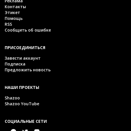
Реклама
Контакты
Этикет
Помощь
RSS
Сообщить об ошибке
ПРИСОЕДИНИТЬСЯ
Завести аккаунт
Подписка
Предложить новость
НАШИ ПРОЕКТЫ
Shazoo
Shazoo YouTube
СОЦИАЛЬНЫЕ СЕТИ