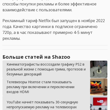
способы покупки рекламы и более эффективное
взаимодействие с пользователями.
Рекламный тариф Netflix был запущен в ноябре 2022
года. Качество картинки в подписке ограничено
720p, а в час показывают примерно 4-5 минут
рекламы.
Больше статей на Shazoo
Кинематографисты воссоздали графику PS2 в
реальной жизни с помощью грима, протезов и
безумных декораций
Телевизоры Hisense стали показывать
рекламу при включении и переключении
входов HDMI
YouTube начнёт показывать 30-секундную
непропускаемую рекламу на телевизорах