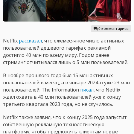
0 комментариев
Netflix
рассказал
, что ежемесячное число активных
пользователей дешевого тарифа с рекламой
достигло 40 млн по всему миру. Годом ранее
стриминг отчитывался лишь о 5 млн пользователей.
В ноябре прошлого года был 15 млн активных
пользователей в месяц, а в январе 2024-о уже 23 млн
пользователей. The Information
писал
, что Netflix
ждал охвата в 40 млн пользователей уже к концу
третьего квартала 2023 года, но не случилось.
Netflix также заявил, что к концу 2025 года запустит
собственную рекламную технологическую
платформу, чтобы предложить клиентам новые