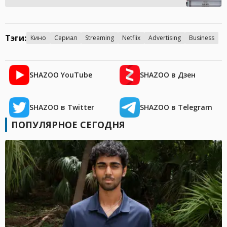
Тэги:
Кино
Сериал
Streaming
Netflix
Advertising
Business
SHAZOO YouTube
SHAZOO в Дзен
SHAZOO в Twitter
SHAZOO в Telegram
ПОПУЛЯРНОЕ СЕГОДНЯ