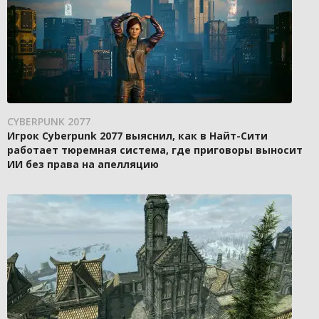
CYBERPUNK 2077
Игрок Cyberpunk 2077 выяснил, как в Найт-Сити
работает тюремная система, где приговоры выносит
ИИ без права на апелляцию