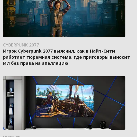
CYBERPUNK 2077
Игрок Cyberpunk 2077 выяснил, как в Найт-Сити
работает тюремная система, где приговоры выносит
ИИ без права на апелляцию