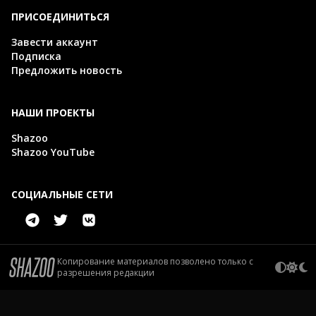
ПРИСОЕДИНИТЬСЯ
Завести аккаунт
Подписка
Предложить новость
НАШИ ПРОЕКТЫ
Shazoo
Shazoo YouTube
СОЦИАЛЬНЫЕ СЕТИ
Копирование материалов позволено только с
разрешения редакции