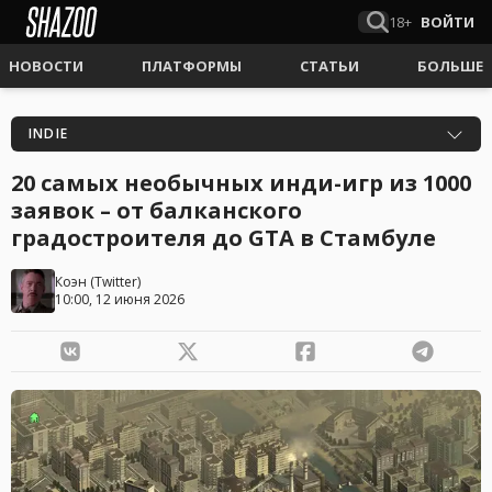
18+
ВОЙТИ
НОВОСТИ
ПЛАТФОРМЫ
СТАТЬИ
БОЛЬШЕ
INDIE
20 самых необычных инди-игр из 1000
заявок – от балканского
градостроителя до GTA в Стамбуле
Коэн
(
Twitter
)
10:00, 12 июня 2026