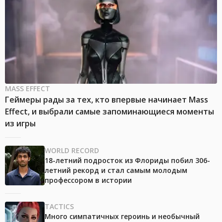
MASS EFFECT
Геймеры рады за тех, кто впервые начинает Mass
Effect, и выбрали самые запоминающиеся моменты
из игры
WORLD RECORD
18-летний подросток из Флориды побил 306-
летний рекорд и стал самым молодым
профессором в истории
TACTICS
Много симпатичных героинь и необычный