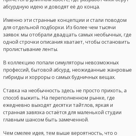
абсурдную идею и доводят её до конца.
Именно эти странные концепции и стали поводом
для отдельной подборки. Из более чем тысячи
заявок мы отобрали двадцать самых необычных, где
одной строчки описания хватает, чтобы остановить
пролистывание ленты.
В коллекцию попали симуляторы невозможных
профессий, бытовой абсурд, неожиданные жанровые
гибриды и хорроры о самых будничных вещах.
Ставка на необычность здесь не просто прихоть, а
способ выжить. На переполненном рынке, где
ежедневно выходят десятки тайтлов, яркая и
странная завязка остаётся для маленькой студии
главным шансом быть замеченной.
Чем смелее идея, тем выше вероятность, что о