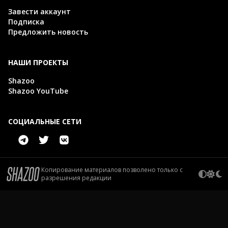
Завести аккаунт
Подписка
Предложить новость
НАШИ ПРОЕКТЫ
Shazoo
Shazoo YouTube
СОЦИАЛЬНЫЕ СЕТИ
Копирование материалов позволено только с
разрешения редакции