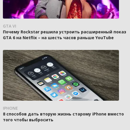
GTA VI
Почему Rockstar решила устроить расширенный показ
GTA 6 на Netflix – на шесть часов раньше YouTube
IPHONE
8 способов дать вторую жизнь старому iPhone вместо
того чтобы выбросить