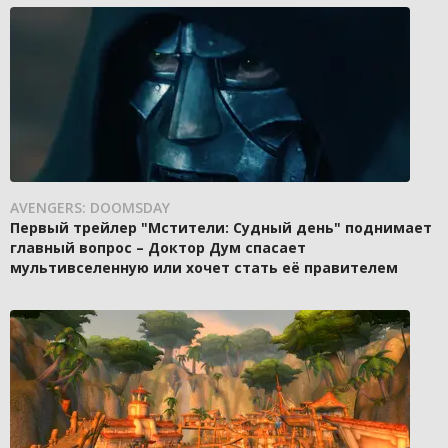
AVENGERS: DOOMSDAY
Первый трейлер "Мстители: Судный день" поднимает
главный вопрос – Доктор Дум спасает
мультивселенную или хочет стать её правителем