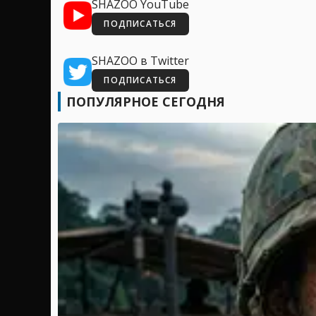
SHAZOO YouTube
ПОДПИСАТЬСЯ
SHAZOO в Twitter
ПОДПИСАТЬСЯ
ПОПУЛЯРНОЕ СЕГОДНЯ