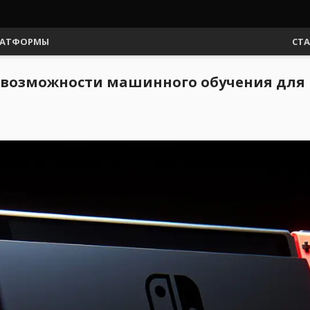
АТФОРМЫ
СТ
 возможности машинного обучения для N