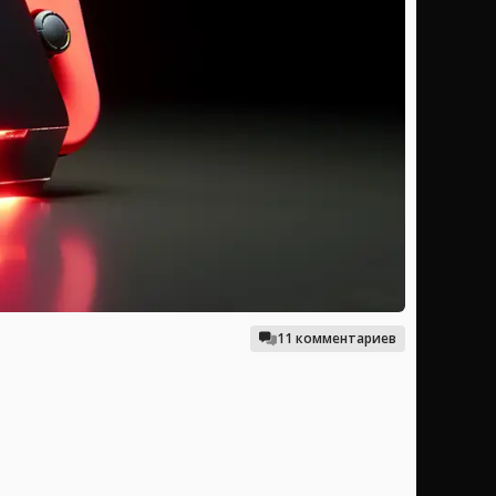
11 комментариев