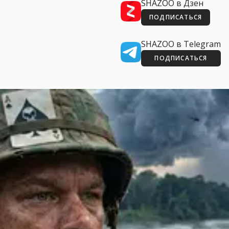
SHAZOO в Дзен
ПОДПИСАТЬСЯ
SHAZOO в Telegram
ПОДПИСАТЬСЯ