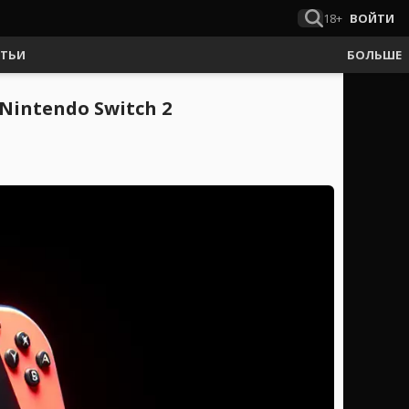
18+
ВОЙТИ
АТЬИ
БОЛЬШЕ
intendo Switch 2