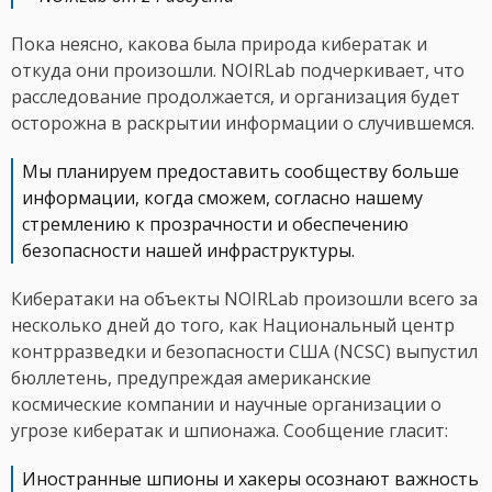
Пока неясно, какова была природа кибератак и
откуда они произошли. NOIRLab подчеркивает, что
расследование продолжается, и организация будет
осторожна в раскрытии информации о случившемся.
Мы планируем предоставить сообществу больше
информации, когда сможем, согласно нашему
стремлению к прозрачности и обеспечению
безопасности нашей инфраструктуры.
Кибератаки на объекты NOIRLab произошли всего за
несколько дней до того, как Национальный центр
контрразведки и безопасности США (NCSC) выпустил
бюллетень, предупреждая американские
космические компании и научные организации о
угрозе кибератак и шпионажа. Сообщение гласит:
Иностранные шпионы и хакеры осознают важность