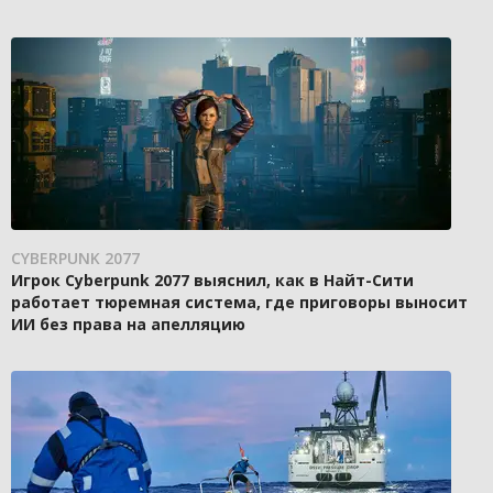
CYBERPUNK 2077
Игрок Cyberpunk 2077 выяснил, как в Найт-Сити
работает тюремная система, где приговоры выносит
ИИ без права на апелляцию