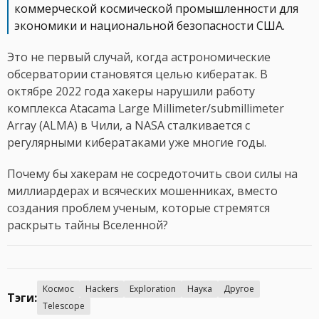
коммерческой космической промышленности для
экономики и национальной безопасности США.
Это не первый случай, когда астрономические
обсерватории становятся целью кибератак. В
октябре 2022 года хакеры нарушили работу
комплекса Atacama Large Millimeter/submillimeter
Array (ALMA) в Чили, а NASA сталкивается с
регулярными кибератаками уже многие годы.
Почему бы хакерам не сосредоточить свои силы на
миллиардерах и всяческих мошенниках, вместо
создания проблем ученым, которые стремятся
раскрыть тайны Вселенной?
Космос
Hackers
Exploration
Наука
Другое
Тэги:
Telescope