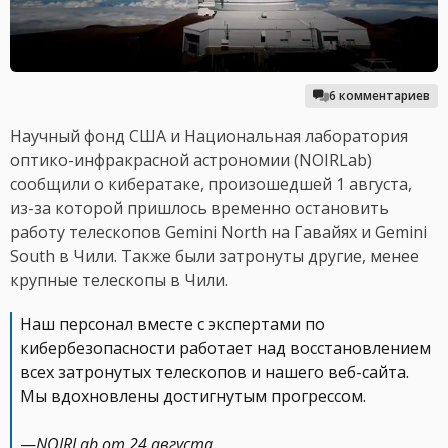
6 комментариев
Научный фонд США и Национальная лаборатория
оптико-инфракрасной астрономии (NOIRLab)
сообщили о кибератаке, произошедшей 1 августа,
из-за которой пришлось временно остановить
работу телескопов Gemini North на Гавайях и Gemini
South в Чили. Также были затронуты другие, менее
крупные телескопы в Чили.
Наш персонал вместе с экспертами по
кибербезопасности работает над восстановлением
всех затронутых телескопов и нашего веб-сайта.
Мы вдохновлены достигнутым прогрессом.
—
NOIRLab от 24 августа