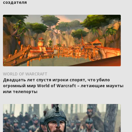
создателя
WORLD OF WARCRAFT
Двадцать лет спустя игроки спорят, что убило
огромный мир World of Warcraft – летающие маунты
или телепорты