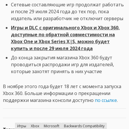
Сетевые составляющие игр продолжат работать
и после 29 июля 2024 года до тех пор, пока
издатель или разработчик не отключит серверы
Игры и DLC с оригинального Xbox и Xbox 360,
доступные по обратной совместимости на
Xbox One и Xbox Series X|S, можно будет
купить и после 29 июля 2024 года
До конца закрытия магазина Xbox 360 будут
проводиться распродажи игр для издателей,
которые захотят принять в них участие
В ноябре этого года будет 18 лет с момента запуска
Xbox 360. Больше информации о прекращении
поддержки магазина консоли доступно
по ссылке
.
Игры
Xbox
Microsoft
Backwards Compatibility