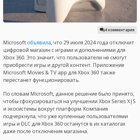
4 комментария
Microsoft
объявила
, что 29 июля 2024 года отключит
цифровой магазин с играми и дополнениями для
Xbox 360. Это значит, что пользователи не смогут
приобрести игры и другой контент. Приложение
Microsoft Movies & TV app для Xbox 360 также
перестанет функционировать.
По словам Microsoft, данное решение было принято,
чтобы сфокусироваться на улучшении Xbox Series X|S
и экосистемы вокруг платформ. Компания
подчеркнула, что уже купленные пользователями
игры и DLC для Xbox 360 останутся в их каталогах
даже после отключения магазина.