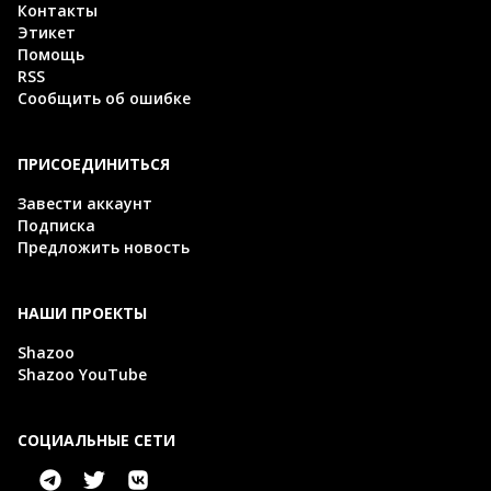
Контакты
Этикет
Помощь
RSS
Сообщить об ошибке
ПРИСОЕДИНИТЬСЯ
Завести аккаунт
Подписка
Предложить новость
НАШИ ПРОЕКТЫ
Shazoo
Shazoo YouTube
СОЦИАЛЬНЫЕ СЕТИ