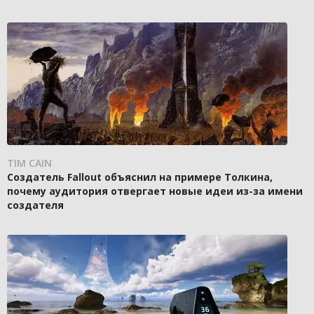
TIM CAIN
Создатель Fallout объяснил на примере Толкина,
почему аудитория отвергает новые идеи из-за имени
создателя