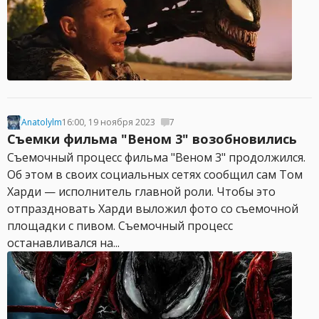
Anatolylm
16:00, 19 ноября 2023
7
Съемки фильма "Веном 3" возобновились
Съемочный процесс фильма "Веном 3" продолжился.
Об этом в своих социальных сетях сообщил сам Том
Харди — исполнитель главной роли. Чтобы это
отпраздновать Харди выложил фото со съемочной
площадки с пивом. Съемочный процесс
останавливался на...