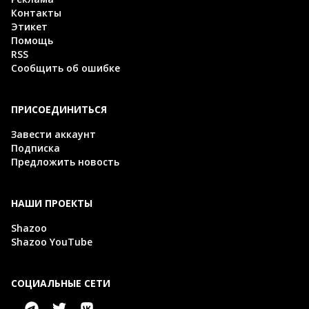
Контакты
Этикет
Помощь
RSS
Сообщить об ошибке
ПРИСОЕДИНИТЬСЯ
Завести аккаунт
Подписка
Предложить новость
НАШИ ПРОЕКТЫ
Shazoo
Shazoo YouTube
СОЦИАЛЬНЫЕ СЕТИ