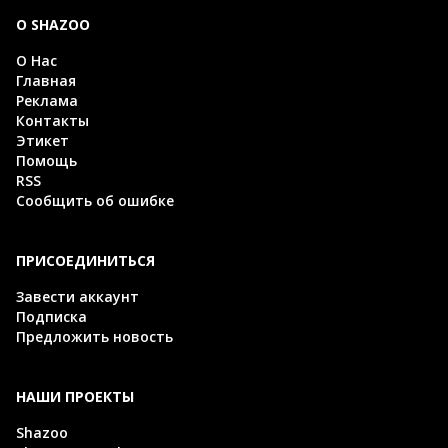
О SHAZOO
О Нас
Главная
Реклама
Контакты
Этикет
Помощь
RSS
Сообщить об ошибке
ПРИСОЕДИНИТЬСЯ
Завести аккаунт
Подписка
Предложить новость
НАШИ ПРОЕКТЫ
Shazoo