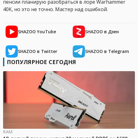
пенсии планирую разобраться в лоре Warhammer
40K, но это не точно. Мастер над ошибкой.
SHAZOO YouTube
SHAZOO в Дзен
SHAZOO в Twitter
SHAZOO в Telegram
ПОПУЛЯРНОЕ СЕГОДНЯ
RAM