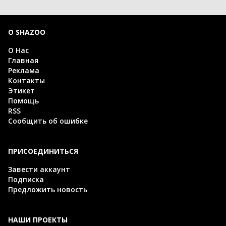
О SHAZOO
О Нас
Главная
Реклама
Контакты
Этикет
Помощь
RSS
Сообщить об ошибке
ПРИСОЕДИНИТЬСЯ
Завести аккаунт
Подписка
Предложить новость
НАШИ ПРОЕКТЫ