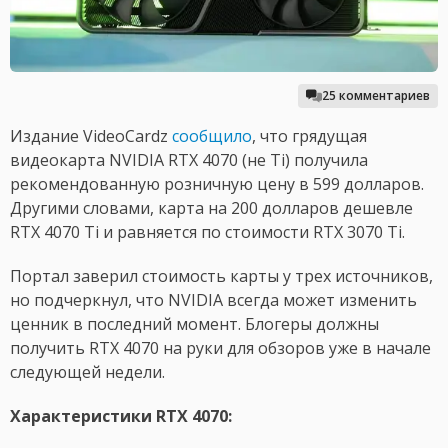
25 комментариев
Издание VideoCardz
сообщило
, что грядущая
видеокарта NVIDIA RTX 4070 (не Ti) получила
рекомендованную розничную цену в 599 долларов.
Другими словами, карта на 200 долларов дешевле
RTX 4070 Ti и равняется по стоимости RTX 3070 Ti.
Портал заверил стоимость карты у трех источников,
но подчеркнул, что NVIDIA всегда может изменить
ценник в последний момент. Блогеры должны
получить RTX 4070 на руки для обзоров уже в начале
следующей недели.
Характеристики RTX 4070: