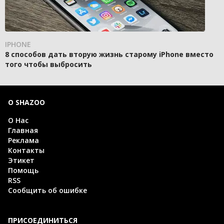
IPHONE
8 способов дать вторую жизнь старому iPhone вместо
того чтобы выбросить
О SHAZOO
О Нас
Главная
Реклама
Контакты
Этикет
Помощь
RSS
Сообщить об ошибке
ПРИСОЕДИНИТЬСЯ