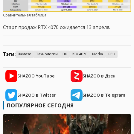
Сравнительная таблица
Старт продаж RTX 4070 ожидается 13 апреля.
Тэги:
Железо
Технологии
ПК
RTX 4070
Nvidia
GPU
SHAZOO YouTube
SHAZOO в Дзен
SHAZOO в Twitter
SHAZOO в Telegram
ПОПУЛЯРНОЕ СЕГОДНЯ