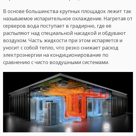
В основе большинства крупных площадок лежит так
называемое испарительное охлаждение. Нагретая от
серверов вода поступает в градирню, где её
распыляют над специальной насадкой и обдувают
воздухом. Часть жидкости при этом испаряется и
уносит с собой тепло, что резко снижает расход
электроэнергии на кондиционирование по
сравнению с чисто воздушными системами.