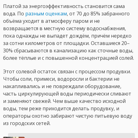
Платой за энергоэффективность становится сама
вода. По
разным оценкам
, от 70 до 85% забранного
объёма уходит в атмосферу паром и не
возвращается в местную систему водоснабжения,
пока однажды не выпадет дождём, причём нередко
за сотни километров от площадки. Оставшиеся 20–
30% сбрасываются в канализацию как сточные воды,
более тёплые и с повышенной концентрацией солей.
Этот солевой остаток связан с процессом продувки.
Чтобы соли, примеси, водоросли и бактерии не
накапливались и не повреждали оборудование,
часть циркулирующей воды периодически сливают
и заменяют свежей. Чем выше качество исходной
воды, тем реже приходится делать продувку, и
операторы охотно забирают чистую питьевую воду
из городских сетей.