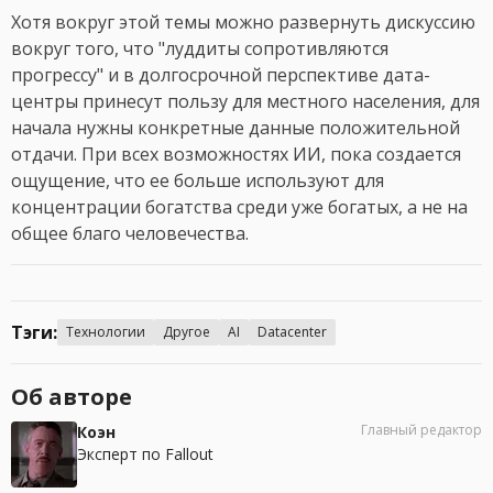
Хотя вокруг этой темы можно развернуть дискуссию
вокруг того, что "луддиты сопротивляются
прогрессу" и в долгосрочной перспективе дата-
центры принесут пользу для местного населения, для
начала нужны конкретные данные положительной
отдачи. При всех возможностях ИИ, пока создается
ощущение, что ее больше используют для
концентрации богатства среди уже богатых, а не на
общее благо человечества.
Тэги:
Технологии
Другое
AI
Datacenter
Об авторе
Главный редактор
Коэн
Эксперт по Fallout