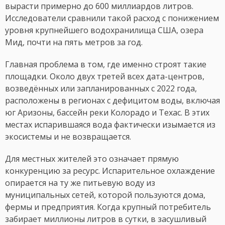
вырасти примерно до 600 миллиардов литров.
Исследователи сравнили такой расход с понижением
уровня крупнейшего водохранилища США, озера
Мид, почти на пять метров за год.
Главная проблема в том, где именно строят такие
площадки. Около двух третей всех дата-центров,
возведённых или запланированных с 2022 года,
расположены в регионах с дефицитом воды, включая
юг Аризоны, бассейн реки Колорадо и Техас. В этих
местах испарившаяся вода фактически изымается из
экосистемы и не возвращается.
Для местных жителей это означает прямую
конкуренцию за ресурс. Испарительное охлаждение
опирается на ту же питьевую воду из
муниципальных сетей, которой пользуются дома,
фермы и предприятия. Когда крупный потребитель
забирает миллионы литров в сутки, в засушливый