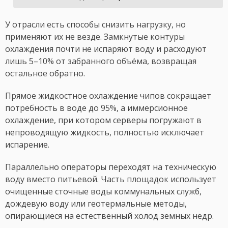
У отрасли есть способы снизить нагрузку, но
применяют их не везде. Замкнутые контуры
охлаждения почти не испаряют воду и расходуют
лишь 5–10% от забранного объёма, возвращая
остальное обратно.
Прямое жидкостное охлаждение чипов сокращает
потребность в воде до 95%, а иммерсионное
охлаждение, при котором серверы погружают в
непроводящую жидкость, полностью исключает
испарение.
Параллельно операторы переходят на техническую
воду вместо питьевой. Часть площадок использует
очищенные сточные воды коммунальных служб,
дождевую воду или геотермальные методы,
опирающиеся на естественный холод земных недр.