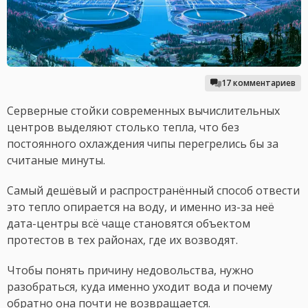
17 комментариев
Серверные стойки современных вычислительных
центров выделяют столько тепла, что без
постоянного охлаждения чипы перегрелись бы за
считаные минуты.
Самый дешёвый и распространённый способ отвести
это тепло опирается на воду, и именно из-за неё
дата-центры всё чаще становятся объектом
протестов в тех районах, где их возводят.
Чтобы понять причину недовольства, нужно
разобраться, куда именно уходит вода и почему
обратно она почти не возвращается.