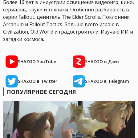
Более 16 лет в индустрии освещения видеоигр, кино,
сериалов, науки и техники. Особенно разбираюсь в
серии Fallout, ценитель The Elder Scrolls. Поклонник
Arcanum и Fallout Tactics. Больше всего играю в
Civilization, Old World и градостроители. Изучаю ИИ и
загадки космоса.
SHAZOO YouTube
SHAZOO в Дзен
SHAZOO в Twitter
SHAZOO в Telegram
ПОПУЛЯРНОЕ СЕГОДНЯ