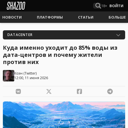
18+
ВОЙТИ
НОВОСТИ
ПЛАТФОРМЫ
СТАТЬИ
БОЛЬШЕ
DATACENTER
Куда именно уходит до 85% воды из
дата-центров и почему жители
против них
Коэн
(
Twitter
)
12:00, 11 июня 2026