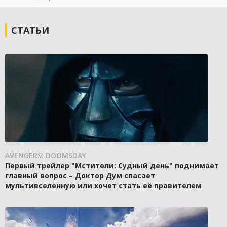
СТАТЬИ
AVENGERS: DOOMSDAY
Первый трейлер "Мстители: Судный день" поднимает
главный вопрос – Доктор Дум спасает
мультивселенную или хочет стать её правителем