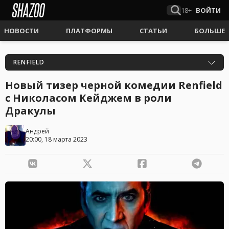
18+
ВОЙТИ
НОВОСТИ
ПЛАТФОРМЫ
СТАТЬИ
БОЛЬШЕ
RENFIELD
Новый тизер черной комедии Renfield
с Николасом Кейджем в роли
Дракулы
Андрей
20:00, 18 марта 2023