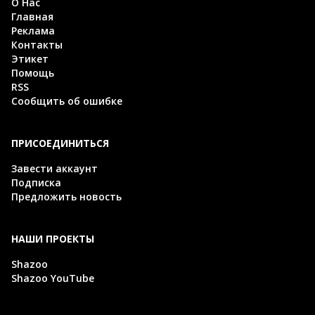
О Нас
Главная
Реклама
Контакты
Этикет
Помощь
RSS
Сообщить об ошибке
ПРИСОЕДИНИТЬСЯ
Завести аккаунт
Подписка
Предложить новость
НАШИ ПРОЕКТЫ
Shazoo
Shazoo YouTube