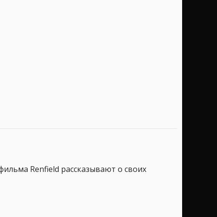
фильма Renfield рассказывают о своих