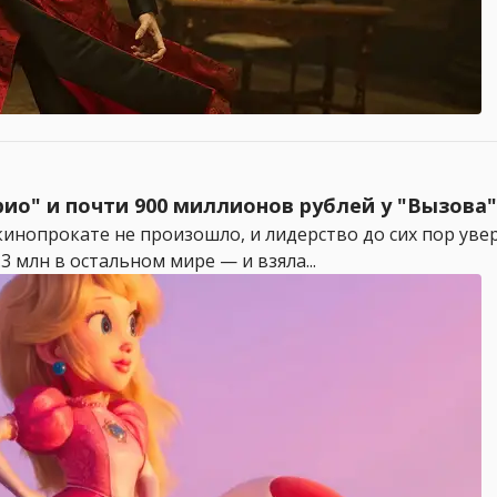
рио" и почти 900 миллионов рублей у "Вызова"
инопрокате не произошло, и лидерство до сих пор уве
3 млн в остальном мире — и взяла...