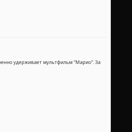
ренно удерживает мультфильм "Марио". За