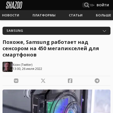
18+
ВОЙТИ
НОВОСТИ
ПЛАТФОРМЫ
СТАТЬИ
БОЛЬШЕ
SAMSUNG
Похоже, Samsung работает над
сенсором на 450 мегапикселей для
смартфонов
Коэн
(
Twitter
)
13:00, 26 июля 2022