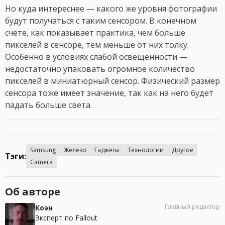
Но куда интереснее — какого же уровня фотографии
будут получаться с таким сенсором. В конечном
счете, как показывает практика, чем больше
пикселей в сенсоре, тем меньше от них толку.
Особенно в условиях слабой освещенности —
недостаточно упаковать огромное количество
пикселей в миниатюрный сенсор. Физический размер
сенсора тоже имеет значение, так как на него будет
падать больше света.
Samsung
Железо
Гаджеты
Технологии
Другое
Тэги:
Camera
Об авторе
Главный редактор
Коэн
Эксперт по Fallout