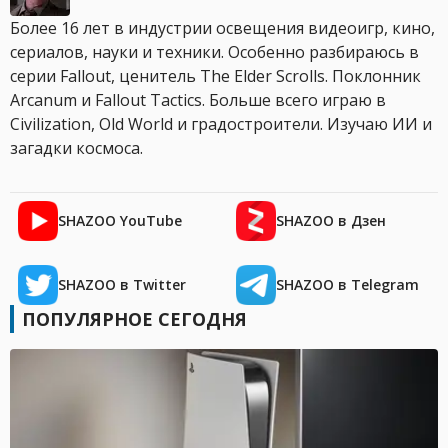
Более 16 лет в индустрии освещения видеоигр, кино,
сериалов, науки и техники. Особенно разбираюсь в
серии Fallout, ценитель The Elder Scrolls. Поклонник
Arcanum и Fallout Tactics. Больше всего играю в
Civilization, Old World и градостроители. Изучаю ИИ и
загадки космоса.
SHAZOO YouTube
SHAZOO в Дзен
SHAZOO в Twitter
SHAZOO в Telegram
ПОПУЛЯРНОЕ СЕГОДНЯ