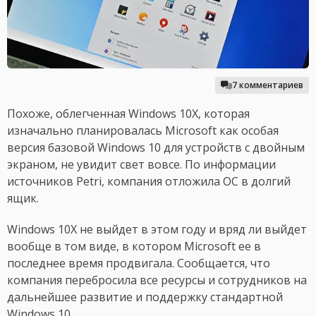
7 комментариев
Похоже, облегченная Windows 10X, которая
изначально планировалась Microsoft как особая
версия базовой Windows 10 для устройств с двойным
экраном, не увидит свет вовсе. По информации
источников Petri, компания отложила ОС в долгий
ящик.
Windows 10X не выйдет в этом году и вряд ли выйдет
вообще в том виде, в котором Microsoft ее в
последнее время продвигала. Сообщается, что
компания перебросила все ресурсы и сотрудников на
дальнейшее развитие и поддержку стандартной
Windows 10.