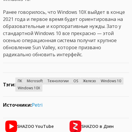
Ранее говорилось, что Windows 10X выйдет в конце
2021 года и первое время будет ориентирована на
образовательные и корпоративные нужды. Зато у
стандартной Windows 10 все прекрасно — этой
осенью операционная система получит крупное
обновление Sun Valley, которое призвано
радикально обновить интерфейс.
ПК
Microsoft
Технологии
OS
Железо
Windows 10
Тэги:
Windows 10X
Источники:
Petri
SHAZOO YouTube
SHAZOO в Дзен