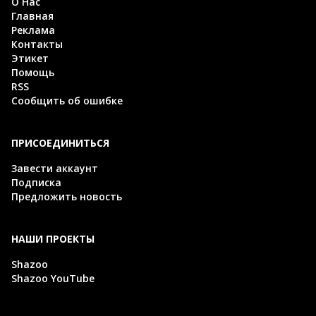
О Нас
Главная
Реклама
Контакты
Этикет
Помощь
RSS
Сообщить об ошибке
ПРИСОЕДИНИТЬСЯ
Завести аккаунт
Подписка
Предложить новость
НАШИ ПРОЕКТЫ
Shazoo
Shazoo YouTube