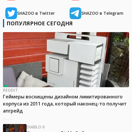
SHAZOO в Twitter
SHAZOO в Telegram
ПОПУЛЯРНОЕ СЕГОДНЯ
REDDIT
Геймеры восхищены дизайном лимитированного
корпуса из 2011 года, который наконец-то получит
апгрейд
DIABLO II