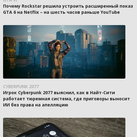
Почему Rockstar решила устроить расширенный показ
GTA 6 на Netflix – на шесть часов раньше YouTube
CYBERPUNK 2077
Игрок Cyberpunk 2077 выяснил, как в Найт-Сити
работает тюремная система, где приговоры выносит
ИИ без права на апелляцию