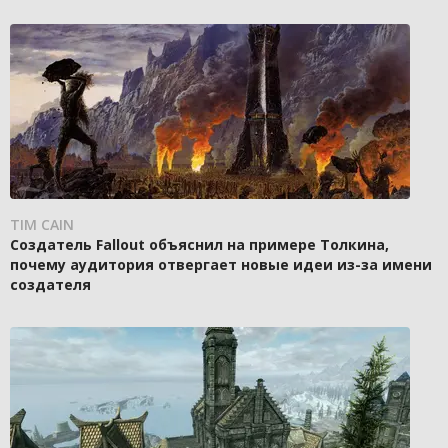
TIM CAIN
Создатель Fallout объяснил на примере Толкина,
почему аудитория отвергает новые идеи из-за имени
создателя