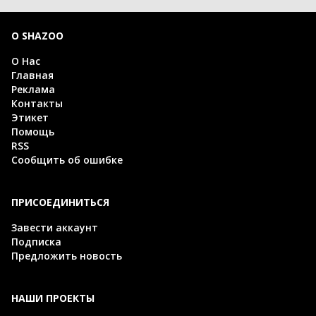
О SHAZOO
О Нас
Главная
Реклама
Контакты
Этикет
Помощь
RSS
Сообщить об ошибке
ПРИСОЕДИНИТЬСЯ
Завести аккаунт
Подписка
Предложить новость
НАШИ ПРОЕКТЫ