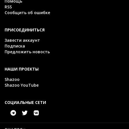
Помощь
RSS
Сообщить об ошибке
ПРИСОЕДИНИТЬСЯ
Завести аккаунт
Подписка
Предложить новость
НАШИ ПРОЕКТЫ
Shazoo
Shazoo YouTube
СОЦИАЛЬНЫЕ СЕТИ