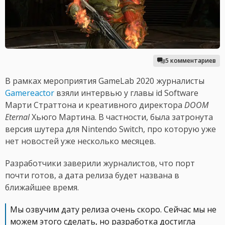
5 комментариев
В рамках мероприятия GameLab 2020 журналисты
Gamereactor
взяли интервью у главы id Software
Марти Страттона и креативного директора
DOOM
Eternal
Хьюго Мартина. В частности, была затронута
версия шутера для Nintendo Switch, про которую уже
нет новостей уже несколько месяцев.
Разработчики заверили журналистов, что порт
почти готов, а дата релиза будет названа в
ближайшее время.
Мы озвучим дату релиза очень скоро. Сейчас мы не
можем этого сделать, но разработка достигла