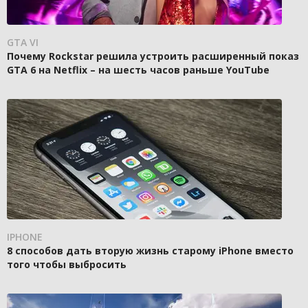
GTA VI
Почему Rockstar решила устроить расширенный показ
GTA 6 на Netflix – на шесть часов раньше YouTube
IPHONE
8 способов дать вторую жизнь старому iPhone вместо
того чтобы выбросить