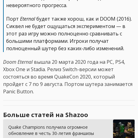
невероятного прогресса.
Порт
Eternal
будет также хорош, как и DOOM (2016).
Сиквел не будет ощущаться экспериментом — в
этот раз игру можно полноценно сравнивать с
большими платформами. Игроки получат
полноценный шутер без каких-либо изменений.
Doom Eternal
вышла 20 марта 2020 года на PC, PS4,
Xbox One и Stadia. Релиз Switch-версии может
состояться во время QuakeCon 2020, который
пройдет с 7 по 9 августа. Портом шутера занимается
Panic Button.
Больше статей на Shazoo
Quake Champions получила огромное
обновление в честь 30-летия франшизы