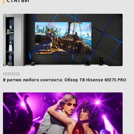
СТАТЬИ
HISENSE
В ритме любого контента: Обзор ТВ Hisense 65E7S PRO