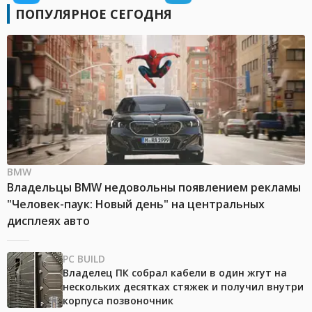
ПОПУЛЯРНОЕ СЕГОДНЯ
BMW
Владельцы BMW недовольны появлением рекламы
"Человек-паук: Новый день" на центральных
дисплеях авто
PC BUILD
Владелец ПК собрал кабели в один жгут на
нескольких десятках стяжек и получил внутри
корпуса позвоночник