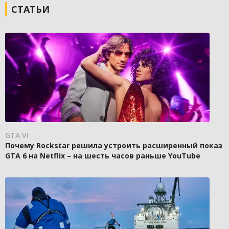
СТАТЬИ
GTA VI
Почему Rockstar решила устроить расширенный показ
GTA 6 на Netflix – на шесть часов раньше YouTube