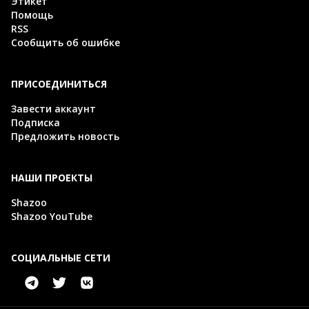
Этикет
Помощь
RSS
Сообщить об ошибке
ПРИСОЕДИНИТЬСЯ
Завести аккаунт
Подписка
Предложить новость
НАШИ ПРОЕКТЫ
Shazoo
Shazoo YouTube
СОЦИАЛЬНЫЕ СЕТИ