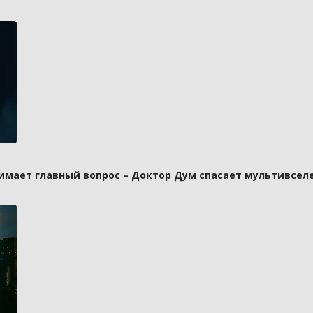
имает главный вопрос – Доктор Дум спасает мультивселе