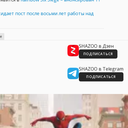
идает пост после восьми лет работы над
ge
SHAZOO в Дзен
ПОДПИСАТЬСЯ
SHAZOO в Telegram
ПОДПИСАТЬСЯ