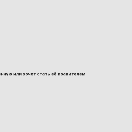
нную или хочет стать её правителем