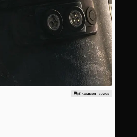
8 комментариев