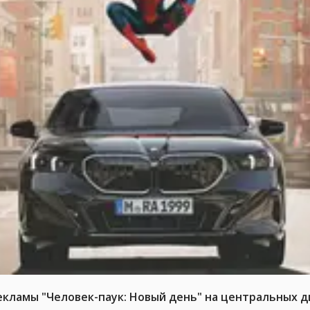
ламы "Человек-паук: Новый день" на центральных д