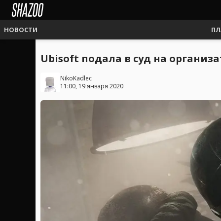
НОВОСТИ
ПЛ
Ubisoft подала в суд на организ
NikoKadlec
11:00, 19 января 2020