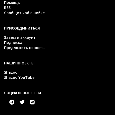
Помощь
RSS
Сообщить об ошибке
ПРИСОЕДИНИТЬСЯ
Завести аккаунт
Подписка
Предложить новость
НАШИ ПРОЕКТЫ
Shazoo
Shazoo YouTube
СОЦИАЛЬНЫЕ СЕТИ