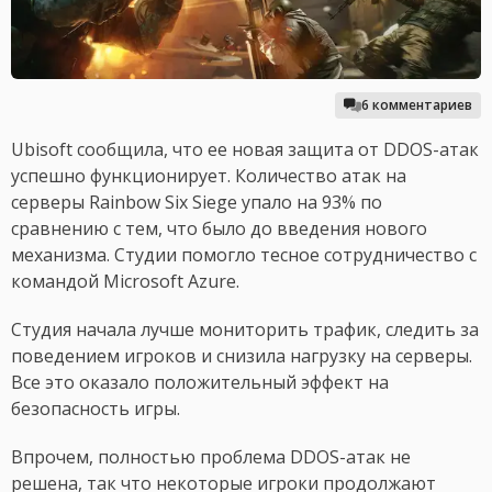
6 комментариев
Ubisoft сообщила, что ее новая защита от DDOS-атак
успешно функционирует. Количество атак на
серверы Rainbow Six Siege упало на 93% по
сравнению с тем, что было до введения нового
механизма. Студии помогло тесное сотрудничество с
командой Microsoft Azure.
Студия начала лучше мониторить трафик, следить за
поведением игроков и снизила нагрузку на серверы.
Все это оказало положительный эффект на
безопасность игры.
Впрочем, полностью проблема DDOS-атак не
решена, так что некоторые игроки продолжают