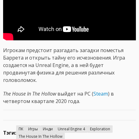
Игрокам предстоит разгадать загадки поместья
Баррета и открыть тайну его исчезновения. Игра
создается на Unreal Engine, а в ней будет
продвинутая физика для решения различных
головоломок.
The House In The Hollow
выйдет на PC (
Steam
) в
четвертом квартале 2020 года.
ПК
Игры
Инди
Unreal Engine 4
Exploration
Тэги:
The House In The Hollow