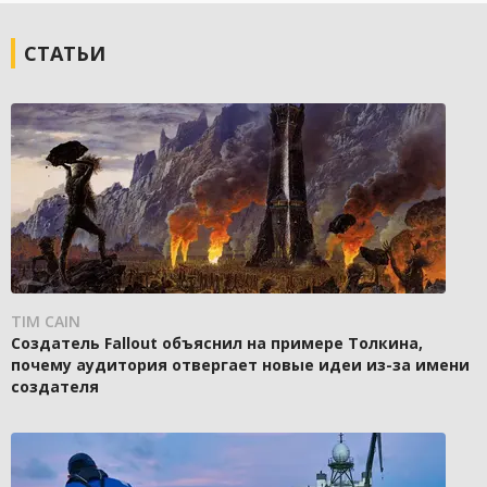
СТАТЬИ
TIM CAIN
Создатель Fallout объяснил на примере Толкина,
почему аудитория отвергает новые идеи из-за имени
создателя