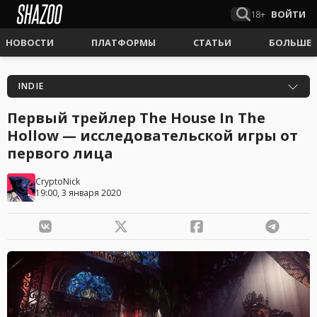
18+
ВОЙТИ
НОВОСТИ
ПЛАТФОРМЫ
СТАТЬИ
БОЛЬШЕ
INDIE
Первый трейлер The House In The
Hollow — исследовательской игры от
первого лица
CryptoNick
19:00, 3 января 2020