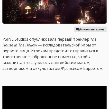
6 комментариев
PSINE Studios опубликовала первый трейлер
The
House In The Hollow
— исследовательской игры от
первого лица. Игрокам предстоит отправиться в
таинственное заброшенное поместье, чтобы
выяснить, что случилось с английским магом,
затворником и оккультистом Фрэнсисом Барретом.