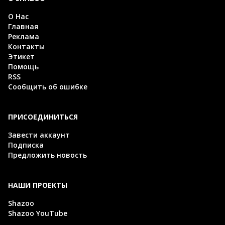
О Нас
Главная
Реклама
Контакты
Этикет
Помощь
RSS
Сообщить об ошибке
ПРИСОЕДИНИТЬСЯ
Завести аккаунт
Подписка
Предложить новость
НАШИ ПРОЕКТЫ
Shazoo
Shazoo YouTube