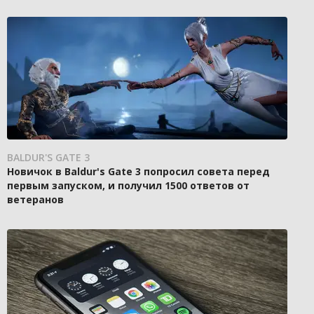
BALDUR'S GATE 3
Новичок в Baldur's Gate 3 попросил совета перед
первым запуском, и получил 1500 ответов от
ветеранов