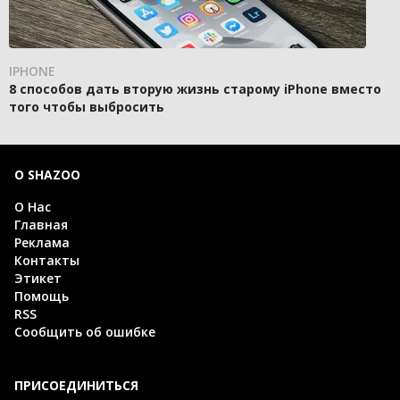
IPHONE
8 способов дать вторую жизнь старому iPhone вместо
того чтобы выбросить
О SHAZOO
О Нас
Главная
Реклама
Контакты
Этикет
Помощь
RSS
Сообщить об ошибке
ПРИСОЕДИНИТЬСЯ