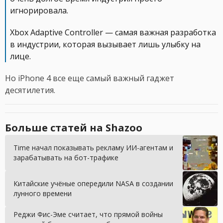
игнорировала.
Xbox Adaptive Controller — самая важная разработка
в индустрии, которая вызывает лишь улыбку на
лице.
Но iPhone 4 все еще самый важный гаджет
десятилетия.
Больше статей на Shazoo
Time начал показывать рекламу ИИ-агентам и
зарабатывать на бот-трафике
Китайские учёные опередили NASA в создании
лунного времени
Реджи Фис-Эме считает, что прямой войны