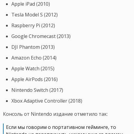
Apple iPad (2010)
Tesla Model S (2012)
Raspberry Pi (2012)
Google Chromecast (2013)
DJI Phantom (2013)
Amazon Echo (2014)
Apple Watch (2015)
Apple AirPods (2016)
Nintendo Switch (2017)
Xbox Adaptive Controller (2018)
Консоль от Nintendo издание отметило так:
Если мы говорим о портативном гейминге, то