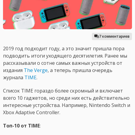
7 комментариев
2019 год подходит году, а это значит пришла пора
подводить итоги уходящего десятилетия. Ранее мы
рассказывали о сотне самых важных устройств от
издания
The Verge
, а теперь пришла очередь
журнала
TIME
.
Список TIME гораздо более скромный и включает
всего 10 гаджетов, но среди них есть действительно
интересные устройства. Например, Nintendo Switch и
Xbox Adaptive Controller.
Топ-10 от TIME
: