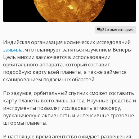
24 комментария
Индийская организация космических исследований
заявила
, что планирует заняться изучением Венеры.
Цель миссии заключается в использовании
орбитального аппарата, который составит
подробную карту всей планеты, а также займется
сканированием подземных областей.
По задумке, орбитальный спутник сможет составить
карту планеты всего лишь за год. Научные средства и
инструменты позволят исследовать атмосферу,
вулканическую активность и интенсивные грозовые
штормы планеты.
В настоящее время агентство ожидает разрешения