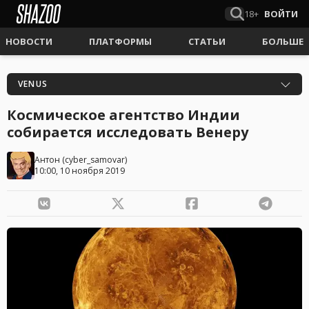
18+
ВОЙТИ
НОВОСТИ
ПЛАТФОРМЫ
СТАТЬИ
БОЛЬШЕ
VENUS
Космическое агентство Индии
собирается исследовать Венеру
Антон
(
cyber_samovar
)
10:00, 10 ноября 2019