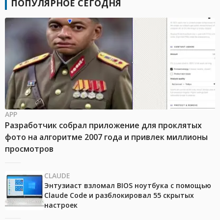
ПОПУЛЯРНОЕ СЕГОДНЯ
APP
Разработчик собрал приложение для проклятых
фото на алгоритме 2007 года и привлек миллионы
просмотров
CLAUDE
Энтузиаст взломал BIOS ноутбука с помощью
Claude Code и разблокировал 55 скрытых
настроек