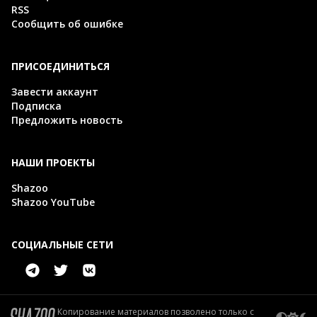
RSS
Сообщить об ошибке
ПРИСОЕДИНИТЬСЯ
Завести аккаунт
Подписка
Предложить новость
НАШИ ПРОЕКТЫ
Shazoo
Shazoo YouTube
СОЦИАЛЬНЫЕ СЕТИ
Копирование материалов позволено только с