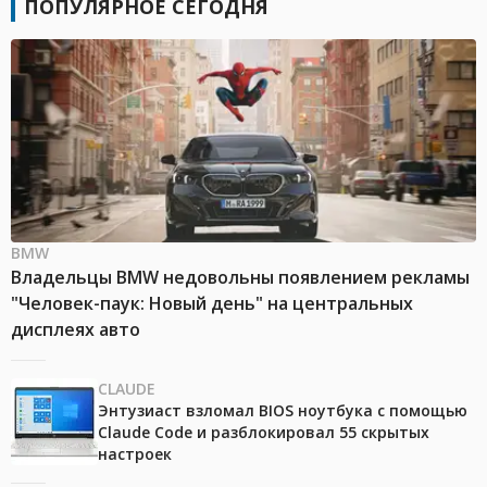
ПОПУЛЯРНОЕ СЕГОДНЯ
BMW
Владельцы BMW недовольны появлением рекламы
"Человек-паук: Новый день" на центральных
дисплеях авто
CLAUDE
Энтузиаст взломал BIOS ноутбука с помощью
Claude Code и разблокировал 55 скрытых
настроек