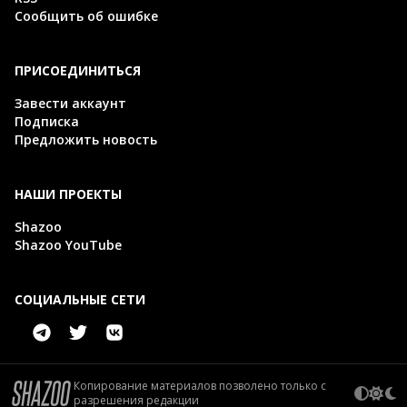
Сообщить об ошибке
ПРИСОЕДИНИТЬСЯ
Завести аккаунт
Подписка
Предложить новость
НАШИ ПРОЕКТЫ
Shazoo
Shazoo YouTube
СОЦИАЛЬНЫЕ СЕТИ
Копирование материалов позволено только с
разрешения редакции