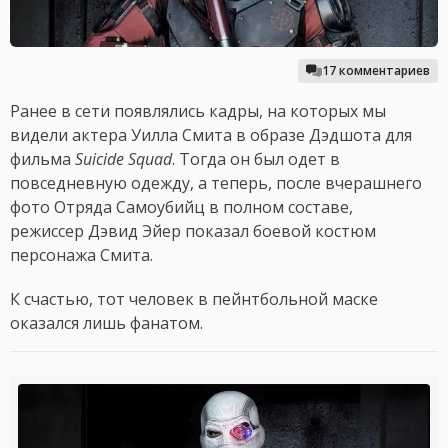
17 комментариев
Ранее в сети появлялись кадры, на которых мы
видели актера Уилла Смита в образе Дэдшота для
фильма
Suicide Squad
. Тогда он был одет в
повседневную одежду, а теперь, после вчерашнего
фото Отряда Самоубийц в полном составе,
режиссер Дэвид Эйер показал боевой костюм
персонажа Смита.
К счастью, тот человек в пейнтбольной маске
оказался лишь фанатом.