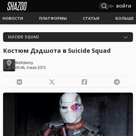
18+
ВОЙТИ
НОВОСТИ
ПЛАТФОРМЫ
СТАТЬИ
БОЛЬШЕ
SUICIDE SQUAD
Костюм Дэдшота в Suicide Squad
Welldanny
09:46, 4 мая 2015