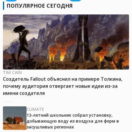
ПОПУЛЯРНОЕ СЕГОДНЯ
TIM CAIN
Создатель Fallout объяснил на примере Толкина,
почему аудитория отвергает новые идеи из-за
имени создателя
CLIMATE
13-летний школьник собрал установку,
добывающую воду из воздуха для ферм в
засушливых регионах