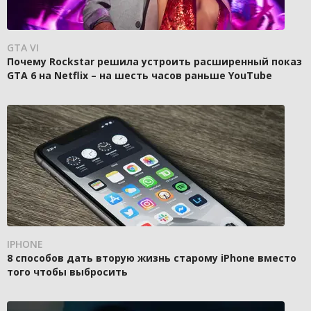
GTA VI
Почему Rockstar решила устроить расширенный показ
GTA 6 на Netflix – на шесть часов раньше YouTube
IPHONE
8 способов дать вторую жизнь старому iPhone вместо
того чтобы выбросить