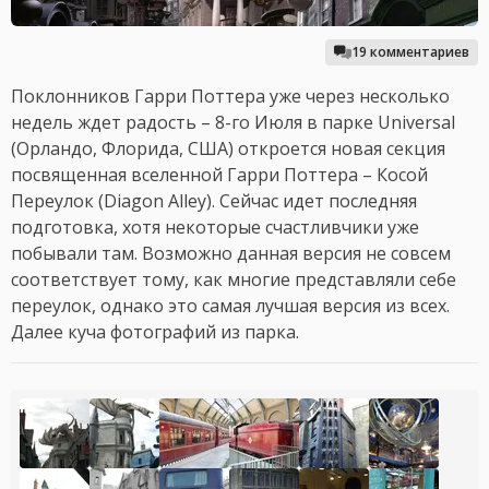
19 комментариев
Поклонников Гарри Поттера уже через несколько
недель ждет радость – 8-го Июля в парке Universal
(Орландо, Флорида, США) откроется новая секция
посвященная вселенной Гарри Поттера – Косой
Переулок (Diagon Alley). Сейчас идет последняя
подготовка, хотя некоторые счастливчики уже
побывали там. Возможно данная версия не совсем
соответствует тому, как многие представляли себе
переулок, однако это самая лучшая версия из всех.
Далее куча фотографий из парка.