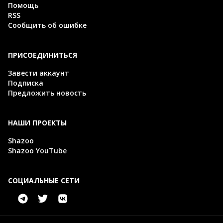
Помощь
RSS
Сообщить об ошибке
ПРИСОЕДИНИТЬСЯ
Завести аккаунт
Подписка
Предложить новость
НАШИ ПРОЕКТЫ
Shazoo
Shazoo YouTube
СОЦИАЛЬНЫЕ СЕТИ