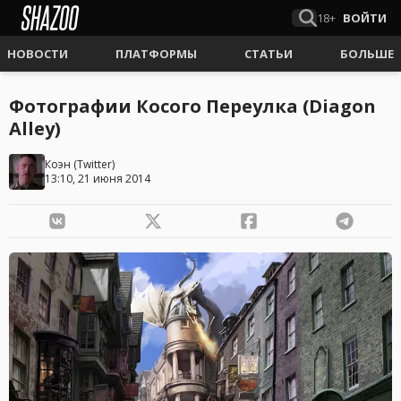
18+
ВОЙТИ
НОВОСТИ
ПЛАТФОРМЫ
СТАТЬИ
БОЛЬШЕ
Фотографии Косого Переулка (Diagon
Alley)
Коэн
(
Twitter
)
13:10, 21 июня 2014