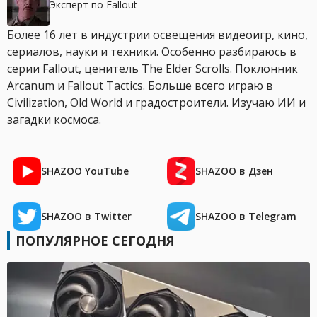
Эксперт по Fallout
Более 16 лет в индустрии освещения видеоигр, кино,
сериалов, науки и техники. Особенно разбираюсь в
серии Fallout, ценитель The Elder Scrolls. Поклонник
Arcanum и Fallout Tactics. Больше всего играю в
Civilization, Old World и градостроители. Изучаю ИИ и
загадки космоса.
SHAZOO YouTube
SHAZOO в Дзен
SHAZOO в Twitter
SHAZOO в Telegram
ПОПУЛЯРНОЕ СЕГОДНЯ